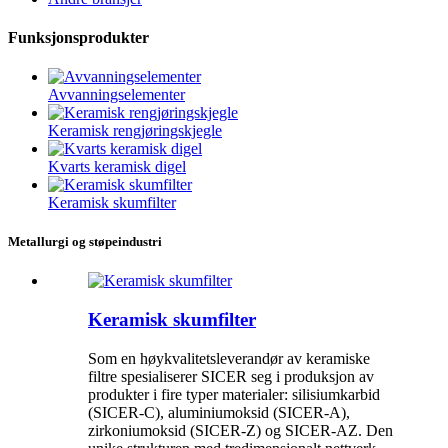
Funksjonsprodukter
Avvanningselementer
Keramisk rengjøringskjegle
Kvarts keramisk digel
Keramisk skumfilter
Metallurgi og støpeindustri
Keramisk skumfilter
Som en høykvalitetsleverandør av keramiske
filtre spesialiserer SICER seg i produksjon av
produkter i fire typer materialer: silisiumkarbid
(SICER-C), aluminiumoksid (SICER-A),
zirkoniumoksid (SICER-Z) og SICER-AZ. Den