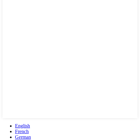
English
French
German