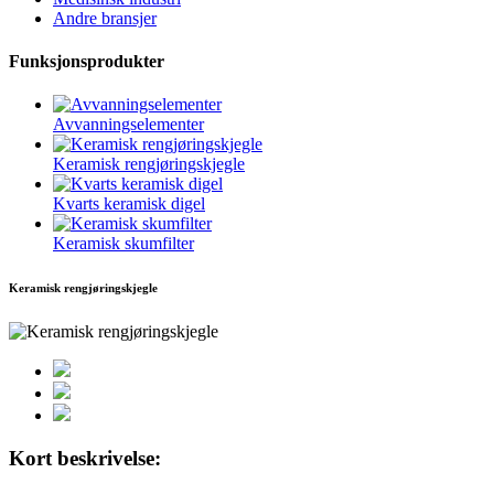
Andre bransjer
Funksjonsprodukter
Avvanningselementer
Keramisk rengjøringskjegle
Kvarts keramisk digel
Keramisk skumfilter
Keramisk rengjøringskjegle
Kort beskrivelse: