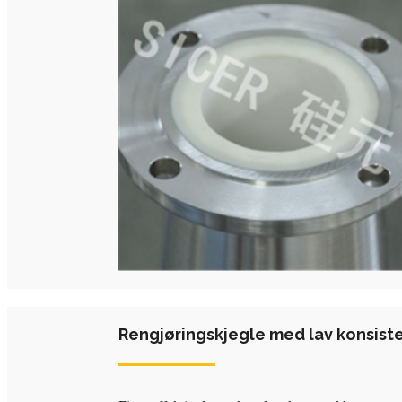
Rengjøringskjegle med lav konsist