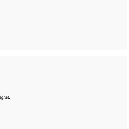
ighet.