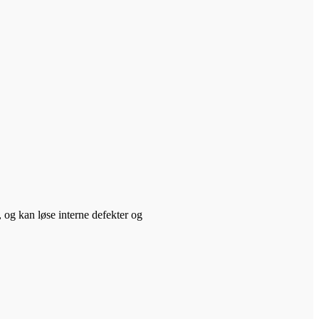
 og kan løse interne defekter og