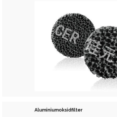
Aluminiumoksidfilter