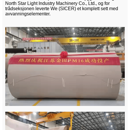
North Star Light Industry Machinery Co., Ltd., og for
trådseksjonen leverte We (SICER) et komplett sett med
avvanningselementer.