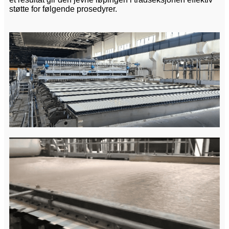
støtte for følgende prosedyrer.