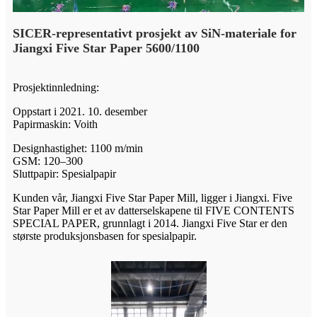
SICER-representativt prosjekt av SiN-materiale for
Jiangxi Five Star Paper 5600/1100
Prosjektinnledning:
Oppstart i 2021. 10. desember
Papirmaskin: Voith
Designhastighet: 1100 m/min
GSM: 120–300
Sluttpapir: Spesialpapir
Kunden vår, Jiangxi Five Star Paper Mill, ligger i Jiangxi. Five
Star Paper Mill er et av datterselskapene til FIVE CONTENTS
SPECIAL PAPER, grunnlagt i 2014. Jiangxi Five Star er den
største produksjonsbasen for spesialpapir.