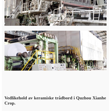
Vedlikehold av keramiske trådbord i Quzhou Xianhe
Crop.