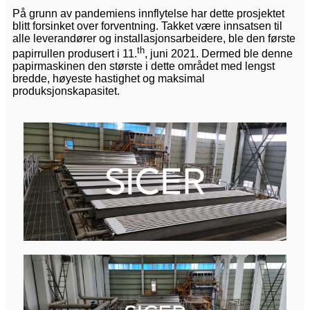
På grunn av pandemiens innflytelse har dette prosjektet
blitt forsinket over forventning. Takket være innsatsen til
alle leverandører og installasjonsarbeidere, ble den første
th
papirrullen produsert i 11.
, juni 2021. Dermed ble denne
papirmaskinen den største i dette området med lengst
bredde, høyeste hastighet og maksimal
produksjonskapasitet.