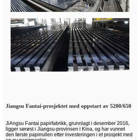
Jiangsu Fantai-prosjektet med oppstart av 5200/650
Ji
Angsu Fantai papirfabrikk, grunnlagt i desember 2016,
ligger sørøst i Jiangsu-provinsen i Kina, og har vunnet
den første papirrullen etter investeringen i et prosjekt med