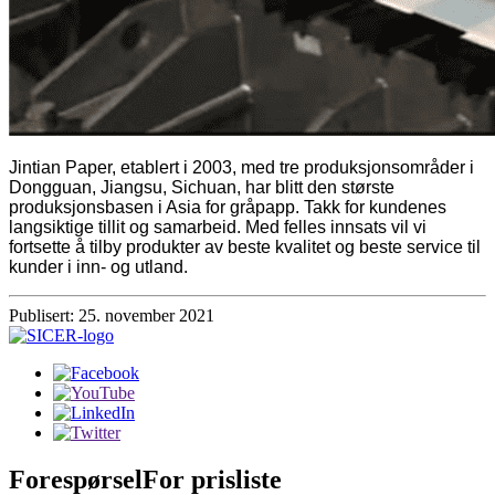
Jintian Paper, etablert i 2003, med tre produksjonsområder i
Dongguan, Jiangsu, Sichuan, har blitt den største
produksjonsbasen i Asia for gråpapp. Takk for kundenes
langsiktige tillit og samarbeid. Med felles innsats vil vi
fortsette å tilby produkter av beste kvalitet og beste service til
kunder i inn- og utland.
Publisert: 25. november 2021
Forespørsel
For prisliste