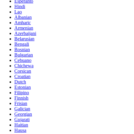
Esperanto
Hindi
Lao
Albanian
Amharic
Armenian
Azerbaijani
Belarusian
Bengali
Bosnian
Bulgarian
Cebuano
Chichewa
Corsican
Croatian
Dutch
Estonian
Filipino
Finnish
Frisian
Galician
Georgian
Gujarati
Haitian
Hausa