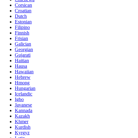
Corsican
Croatian
Dutch
Estonian
Filipino
Finnish
Frisian
Galician
Georgian
Gujarati
Haitian
Hausa
Hawaiian
Hebrew
Hmong
Hungarian
Icelandic
Igbo
Javanese
Kannada
Kazakh
Khmer
Kurdish
Kyrgyz