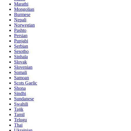
Marathi
Mongolian
Burmese
Nepali
Norwegian
Pashto
Persian
Punjabi
Serbian
Sesotho
Sinhala
Slovak
Slovenian
Somali
Samoan
Scots Gaelic
Shona
Sindhi
Sundanese
Swahili
Tajik
Tamil
Telugu
Thai
Ukrainian