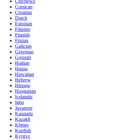
Chichewa
Corsican
Croatian
Dutch
Estonian
Filipino
Finnish
Frisian
Galician
Georgian
Gujarati
Haitian
Hausa
Hawaiian
Hebrew
Hmong
Hungarian
Icelandic
Igbo
Javanese
Kannada
Kazakh
Khmer
Kurdish
Kyrgyz