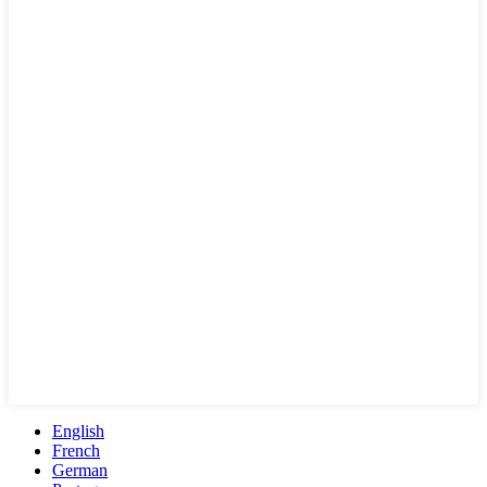
English
French
German