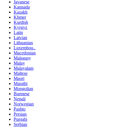
Javanese
Kannada
Kazakh
Khmer
Kurdish
Kyrgyz
Latin
Latvian
Lithuanian
Luxembou..
Macedonian
Malagasy
Malay
Malayalam
Maltese
Maori
Marathi
Mongolian
Burmese
Nepali
Norwegian
Pashto
Persian
Punjabi
Serbian