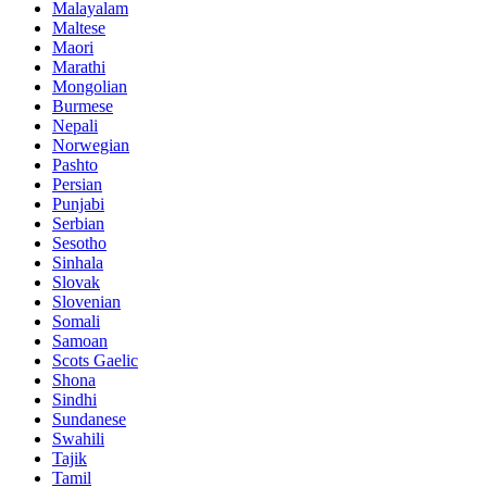
Malayalam
Maltese
Maori
Marathi
Mongolian
Burmese
Nepali
Norwegian
Pashto
Persian
Punjabi
Serbian
Sesotho
Sinhala
Slovak
Slovenian
Somali
Samoan
Scots Gaelic
Shona
Sindhi
Sundanese
Swahili
Tajik
Tamil