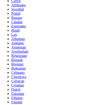
Czech
Afrikaans
Swedish
Polish
Basque
Catalan
Esperanto
Hindi
Lao
Albanian
Amharic
Armenian
Azerbaijani
Belarusian
Bengali
Bosnian
Bulgarian
Cebuano
Chichewa
Corsican
Croatian
Dutch
Estonian
Filipino
Finnish