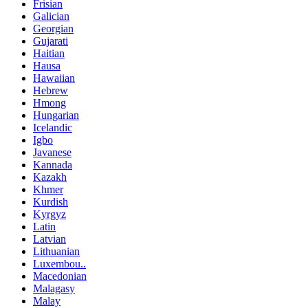
Frisian
Galician
Georgian
Gujarati
Haitian
Hausa
Hawaiian
Hebrew
Hmong
Hungarian
Icelandic
Igbo
Javanese
Kannada
Kazakh
Khmer
Kurdish
Kyrgyz
Latin
Latvian
Lithuanian
Luxembou..
Macedonian
Malagasy
Malay