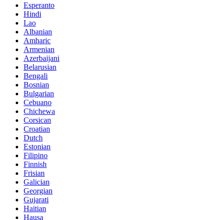
Esperanto
Hindi
Lao
Albanian
Amharic
Armenian
Azerbaijani
Belarusian
Bengali
Bosnian
Bulgarian
Cebuano
Chichewa
Corsican
Croatian
Dutch
Estonian
Filipino
Finnish
Frisian
Galician
Georgian
Gujarati
Haitian
Hausa