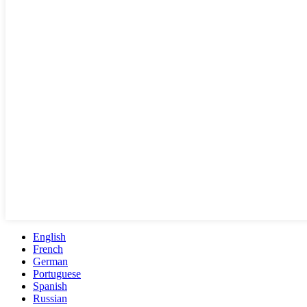
English
French
German
Portuguese
Spanish
Russian