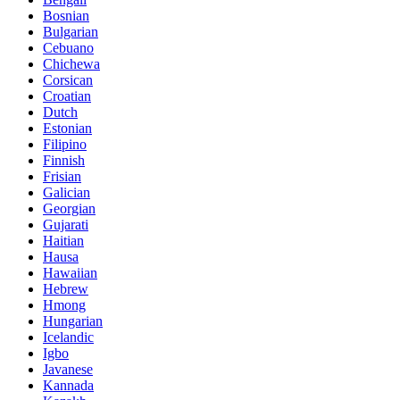
Bosnian
Bulgarian
Cebuano
Chichewa
Corsican
Croatian
Dutch
Estonian
Filipino
Finnish
Frisian
Galician
Georgian
Gujarati
Haitian
Hausa
Hawaiian
Hebrew
Hmong
Hungarian
Icelandic
Igbo
Javanese
Kannada