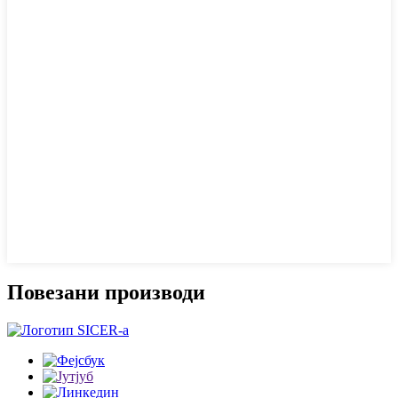
Повезани производи