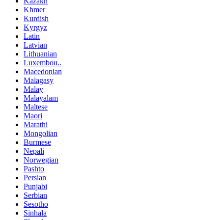
Kazakh
Khmer
Kurdish
Kyrgyz
Latin
Latvian
Lithuanian
Luxembou..
Macedonian
Malagasy
Malay
Malayalam
Maltese
Maori
Marathi
Mongolian
Burmese
Nepali
Norwegian
Pashto
Persian
Punjabi
Serbian
Sesotho
Sinhala