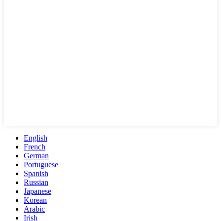
English
French
German
Portuguese
Spanish
Russian
Japanese
Korean
Arabic
Irish