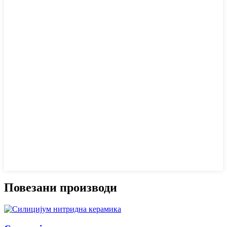
Повезани производи