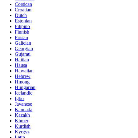
Corsican
Croatian
Dutch
Estonian
Filipino
Finnish
Frisian
Galician
Georgian
Gujarati
Haitian
Hausa
Hawaiian
Hebrew
Hmong
Hungarian
Icelandic
Igbo
Javanese
Kannada
Kazakh
Khmer
Kurdish
Kyrgyz
Latin