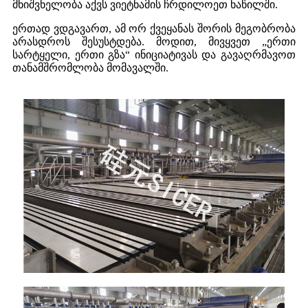
მნიშვნელობა აქვს ვიეტნამის ჩრდილოეთ ნაწილში.
ერთად ვდგავართ, ამ ორ ქვეყანას შორის მეგობრობა
არასდროს შესუსტდება. მოდით, მივყვეთ „ერთი
სარტყელი, ერთი გზა“ ინიციატივას და გავაღრმავოთ
თანამშრომლობა მომავალში.