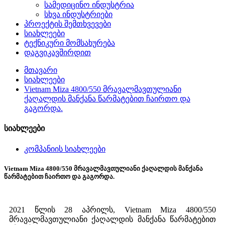
სამედიცინო ინდუსტრია
სხვა ინდუსტრიები
პროექტის შემთხვევები
სიახლეები
ტექნიკური მომსახურება
დაგვიკავშირდით
მთავარი
სიახლეები
Vietnam Miza 4800/550 მრავალმავთულიანი
ქაღალდის მანქანა წარმატებით ჩაირთო და
გაგორდა.
სიახლეები
კომპანიის სიახლეები
Vietnam Miza 4800/550 მრავალმავთულიანი ქაღალდის მანქანა
წარმატებით ჩაირთო და გაგორდა.
2021 წლის 28 აპრილს, Vietnam Miza 4800/550
მრავალმავთულიანი ქაღალდის მანქანა წარმატებით