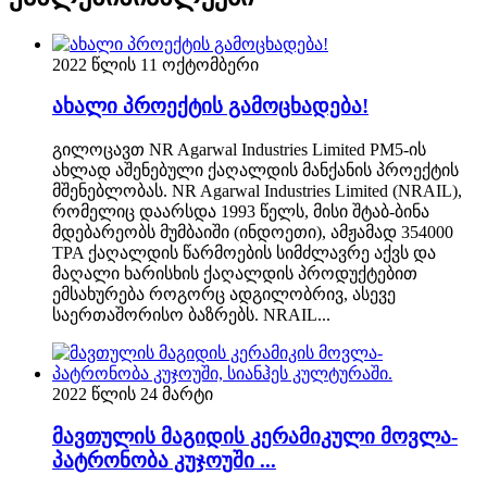
2022 წლის 11 ოქტომბერი
ახალი პროექტის გამოცხადება!
გილოცავთ NR Agarwal Industries Limited PM5-ის
ახლად აშენებული ქაღალდის მანქანის პროექტის
მშენებლობას. NR Agarwal Industries Limited (NRAIL),
რომელიც დაარსდა 1993 წელს, მისი შტაბ-ბინა
მდებარეობს მუმბაიში (ინდოეთი), ამჟამად 354000
TPA ქაღალდის წარმოების სიმძლავრე აქვს და
მაღალი ხარისხის ქაღალდის პროდუქტებით
ემსახურება როგორც ადგილობრივ, ასევე
საერთაშორისო ბაზრებს. NRAIL...
2022 წლის 24 მარტი
მავთულის მაგიდის კერამიკული მოვლა-
პატრონობა კუჯოუში ...