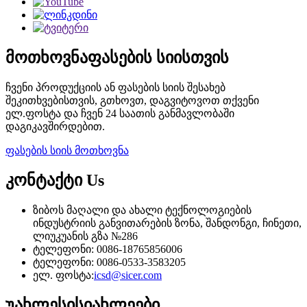
მოთხოვნა
ფასების სიისთვის
ჩვენი პროდუქციის ან ფასების სიის შესახებ
შეკითხვებისთვის, გთხოვთ, დაგვიტოვოთ თქვენი
ელ.ფოსტა და ჩვენ 24 საათის განმავლობაში
დაგიკავშირდებით.
ფასების სიის მოთხოვნა
კონტაქტი
Us
ზიბოს მაღალი და ახალი ტექნოლოგიების
ინდუსტრიის განვითარების ზონა, შანდონგი, ჩინეთი,
ლიუკუანის გზა №286
ტელეფონი: 0086-18765856006
ტელეფონი: 0086-0533-3583205
ელ. ფოსტა:
icsd@sicer.com
უახლესი
სიახლეები