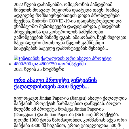
2022 წლის დასაწყისში, ომიკრონის პანდემიამ
ჩინეთის მრავალ რეგიონს დაატყდა თავს, რამაც
ადგილზე მომსახურებისთვის დიდი პრობლემები
შეუქმნა. ზიბოში COVID-19-ის დადასტურებული და
უსიმპტომო შემთხვევები დაფიქსირდა. ეპიდემიის
პრევენციისა და კონტროლის სამუშაოები
გამოწვევების წინაშე დგას. ამასობაში, ჩვენ მივიღეთ
სპეციალური მოთხოვნა წყლის გამწმენდი
სისტემების საველე დამონტაჟების შესახებ...
2021 წლის 25 ნოემბერი
ორი ახალი პროექტი ჯინტიანის
ქაღალდისთვის 4800 წელს...
გილოცავთ Jintian Paper-ის (Jiangsu) ახალი ქაღალდის
მანქანის პროექტის წარმატებით დაწყებას. ბოლო
წლებში ამ პროექტს მოჰყვა Jintian Paper-ის
(Dongguan) და Jintian Paper-ის (Sichuan) პროექტები.
დღეში 1000 ტონა წარმადობით, კომპანიას აქვს ორი
მანქანა 4800 მმ სიგანით, ერთი გათვლილია 500 მ/