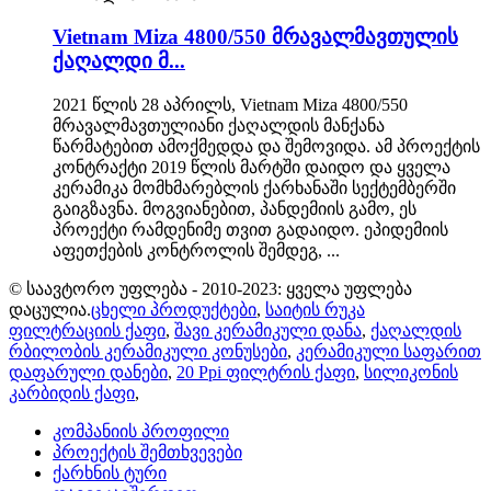
Vietnam Miza 4800/550 მრავალმავთულის
ქაღალდი მ...
2021 წლის 28 აპრილს, Vietnam Miza 4800/550
მრავალმავთულიანი ქაღალდის მანქანა
წარმატებით ამოქმედდა და შემოვიდა. ამ პროექტის
კონტრაქტი 2019 წლის მარტში დაიდო და ყველა
კერამიკა მომხმარებლის ქარხანაში სექტემბერში
გაიგზავნა. მოგვიანებით, პანდემიის გამო, ეს
პროექტი რამდენიმე თვით გადაიდო. ეპიდემიის
აფეთქების კონტროლის შემდეგ, ...
© საავტორო უფლება - 2010-2023: ყველა უფლება
დაცულია.
ცხელი პროდუქტები
,
საიტის რუკა
ფილტრაციის ქაფი
,
შავი კერამიკული დანა
,
ქაღალდის
რბილობის კერამიკული კონუსები
,
კერამიკული საფარით
დაფარული დანები
,
20 Ppi ფილტრის ქაფი
,
სილიკონის
კარბიდის ქაფი
,
კომპანიის პროფილი
პროექტის შემთხვევები
ქარხნის ტური