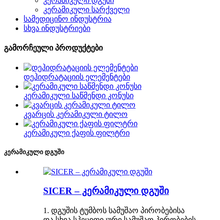
კერამიკული დგუში
კერამიკული სარქველი
სამედიცინო ინდუსტრია
სხვა ინდუსტრიები
გამორჩეული პროდუქტები
დეჰიდრატაციის ელემენტები
კერამიკული საწმენდი კონუსი
კვარცის კერამიკული ტილო
კერამიკული ქაფის ფილტრი
კერამიკული დგუში
SICER – კერამიკული დგუში
1. დგუშის ტუმბოს სამუშაო პირობებისა
და სხვა სპეციფიკური სამუშაო პირობების