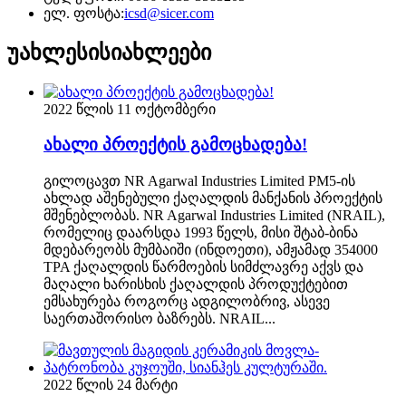
ელ. ფოსტა:
icsd@sicer.com
უახლესი
სიახლეები
2022 წლის 11 ოქტომბერი
ახალი პროექტის გამოცხადება!
გილოცავთ NR Agarwal Industries Limited PM5-ის
ახლად აშენებული ქაღალდის მანქანის პროექტის
მშენებლობას. NR Agarwal Industries Limited (NRAIL),
რომელიც დაარსდა 1993 წელს, მისი შტაბ-ბინა
მდებარეობს მუმბაიში (ინდოეთი), ამჟამად 354000
TPA ქაღალდის წარმოების სიმძლავრე აქვს და
მაღალი ხარისხის ქაღალდის პროდუქტებით
ემსახურება როგორც ადგილობრივ, ასევე
საერთაშორისო ბაზრებს. NRAIL...
2022 წლის 24 მარტი