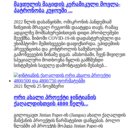
მავთულის მაგიდის კერამიკული მოვლა-
პატრონობა კუჯოუში ...
2022 წლის დასაწყისში, ომიკრონის პანდემიამ
ჩინეთის მრავალ რეგიონს დაატყდა თავს, რამაც
ადგილზე მომსახურებისთვის დიდი პრობლემები
შეუქმნა. ზიბოში COVID-19-ის დადასტურებული და
უსიმპტომო შემთხვევები დაფიქსირდა. ეპიდემიის
პრევენციისა და კონტროლის სამუშაოები
გამოწვევების წინაშე დგას. ამასობაში, ჩვენ მივიღეთ
სპეციალური მოთხოვნა წყლის გამწმენდი
სისტემების საველე დამონტაჟების შესახებ...
2021 წლის 25 ნოემბერი
ორი ახალი პროექტი ჯინტიანის
ქაღალდისთვის 4800 წელს...
გილოცავთ Jintian Paper-ის (Jiangsu) ახალი ქაღალდის
მანქანის პროექტის წარმატებით დაწყებას. ბოლო
წლებში ამ პროექტს მოჰყვა Jintian Paper-ის