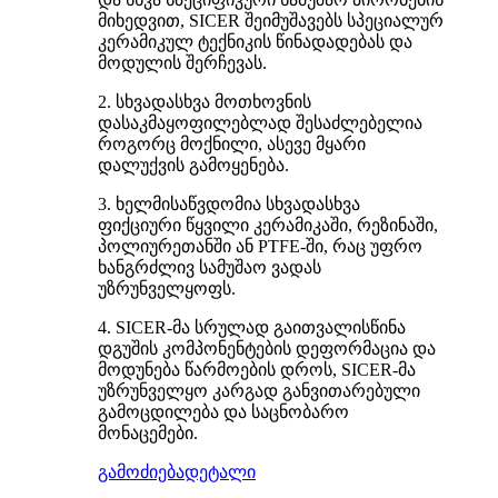
მიხედვით, SICER შეიმუშავებს სპეციალურ
კერამიკულ ტექნიკის წინადადებას და
მოდულის შერჩევას.
2. სხვადასხვა მოთხოვნის
დასაკმაყოფილებლად შესაძლებელია
როგორც მოქნილი, ასევე მყარი
დალუქვის გამოყენება.
3. ხელმისაწვდომია სხვადასხვა
ფიქციური წყვილი კერამიკაში, რეზინაში,
პოლიურეთანში ან PTFE-ში, რაც უფრო
ხანგრძლივ სამუშაო ვადას
უზრუნველყოფს.
4. SICER-მა სრულად გაითვალისწინა
დგუშის კომპონენტების დეფორმაცია და
მოდუნება წარმოების დროს, SICER-მა
უზრუნველყო კარგად განვითარებული
გამოცდილება და საცნობარო
მონაცემები.
გამოძიება
დეტალი