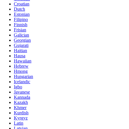
Croatian
Dutch
Estonian
Filipino
Finnish
Frisian
Galician
Georgian
Gujarati
Haitian
Hausa
Hawaiian
Hebrew
Hmong
Hungarian
Icelandic
Igbo
Javanese
Kannada
Kazakh
Khmer
Kurdish
Kyrgyz
Latin
Latvian