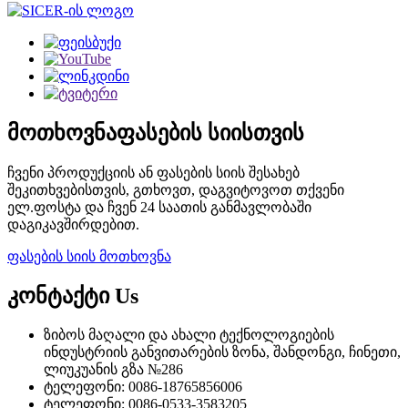
მოთხოვნა
ფასების სიისთვის
ჩვენი პროდუქციის ან ფასების სიის შესახებ
შეკითხვებისთვის, გთხოვთ, დაგვიტოვოთ თქვენი
ელ.ფოსტა და ჩვენ 24 საათის განმავლობაში
დაგიკავშირდებით.
ფასების სიის მოთხოვნა
კონტაქტი
Us
ზიბოს მაღალი და ახალი ტექნოლოგიების
ინდუსტრიის განვითარების ზონა, შანდონგი, ჩინეთი,
ლიუკუანის გზა №286
ტელეფონი: 0086-18765856006
ტელეფონი: 0086-0533-3583205