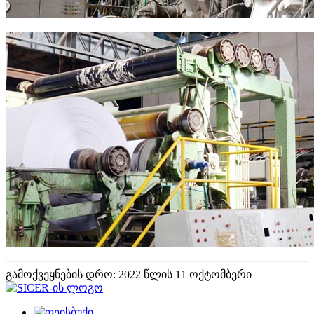
გამოქვეყნების დრო: 2022 წლის 11 ოქტომბერი