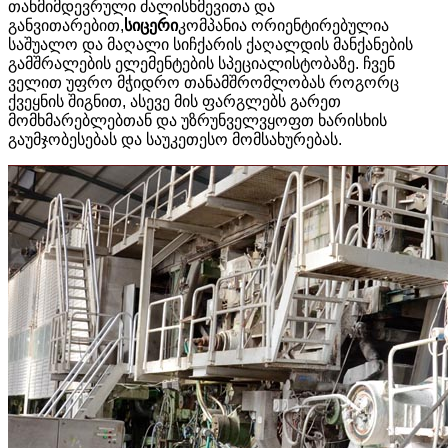
თანმიმდევრული ძალისხმევითა და
განვითარებით,
სიცერი
კომპანია ორიენტირებულია
საშუალო და მაღალი სიჩქარის ქაღალდის მანქანების
გამშრალების ელემენტების სპეციალისტობაზე. ჩვენ
ველით უფრო მჭიდრო თანამშრომლობას როგორც
ქვეყნის შიგნით, ასევე მის ფარგლებს გარეთ
მომხმარებლებთან და უზრუნველვყოფთ ხარისხის
გაუმჯობესებას და საუკეთესო მომსახურებას.