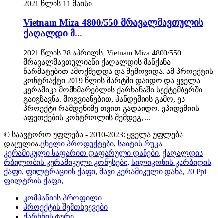
2021 წლის 11 მაისი
Vietnam Miza 4800/550 მრავალმავთულის
ქაღალდი მ...
2021 წლის 28 აპრილს, Vietnam Miza 4800/550
მრავალმავთულიანი ქაღალდის მანქანა
წარმატებით ამოქმედდა და შემოვიდა. ამ პროექტის
კონტრაქტი 2019 წლის მარტში დაიდო და ყველა
კერამიკა მომხმარებლის ქარხანაში სექტემბერში
გაიგზავნა. მოგვიანებით, პანდემიის გამო, ეს
პროექტი რამდენიმე თვით გადაიდო. ეპიდემიის
აფეთქების კონტროლის შემდეგ, ...
© საავტორო უფლება - 2010-2023: ყველა უფლება
დაცულია.
ცხელი პროდუქტები
,
საიტის რუკა
კერამიკული საფარით დაფარული დანები
,
ქაღალდის
რბილობის კერამიკული კონუსები
,
სილიკონის კარბიდის
ქაფი
,
ფილტრაციის ქაფი
,
შავი კერამიკული დანა
,
20 Ppi
ფილტრის ქაფი
,
კომპანიის პროფილი
პროექტის შემთხვევები
ქარხნის ტური