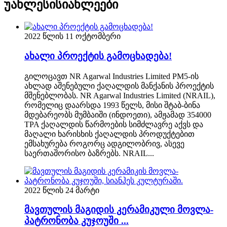
უახლესი
სიახლეები
2022 წლის 11 ოქტომბერი
ახალი პროექტის გამოცხადება!
გილოცავთ NR Agarwal Industries Limited PM5-ის
ახლად აშენებული ქაღალდის მანქანის პროექტის
მშენებლობას. NR Agarwal Industries Limited (NRAIL),
რომელიც დაარსდა 1993 წელს, მისი შტაბ-ბინა
მდებარეობს მუმბაიში (ინდოეთი), ამჟამად 354000
TPA ქაღალდის წარმოების სიმძლავრე აქვს და
მაღალი ხარისხის ქაღალდის პროდუქტებით
ემსახურება როგორც ადგილობრივ, ასევე
საერთაშორისო ბაზრებს. NRAIL...
2022 წლის 24 მარტი
მავთულის მაგიდის კერამიკული მოვლა-
პატრონობა კუჯოუში ...