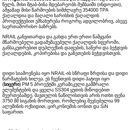
წელს, მისი შტაბ-ბინა მდებარეობს მუმბაიში (ინდოეთი),
ამჟამად მისი წარმოების სიმძლავრე 354000 TPA
ქაღალდია და მაღალი ხარისხის ქაღალდის
პროდუქტებით ემსახურება როგორც ადგილობრივ, ასევე
საერთაშორისო ბაზრებს.
NRAIL განვითარდა და გახდა ერთ-ერთი წამყვანი
მწარმოებელი გადამუშავებული ქაღალდის სფეროში,
განსაკუთრებით დუპლექსის დაფების, საწერი და ბეჭდვის
ქაღალდების, კოპირებისა და გაზეთების ბეჭდვისთვის.
დიდი სიამოვნება იყო NRAIL-ის სწრაფი ზრდისა და დიდი
წარმატების ხილვა. ეს ჩვენთვის დიდი პატივი იყო
(
სიცერი
) PM 5 პროექტში კერამიკული გამშრალი
ელემენტების და ყველა SS304 ყუთის მიწოდებით
შეერთებამდე. მავთულის ნაწილისთვის არის ოთხი ფენა
3750 მმ სიგანის მორთვით, რომლებიც შევსებულია 99
ალუმინის ოქსიდით, ცირკონიუმის იონით და SiN
საფარით.