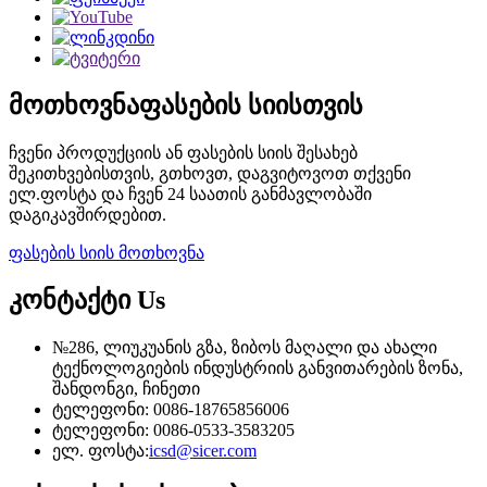
მოთხოვნა
ფასების სიისთვის
ჩვენი პროდუქციის ან ფასების სიის შესახებ
შეკითხვებისთვის, გთხოვთ, დაგვიტოვოთ თქვენი
ელ.ფოსტა და ჩვენ 24 საათის განმავლობაში
დაგიკავშირდებით.
ფასების სიის მოთხოვნა
კონტაქტი
Us
№286, ლიუკუანის გზა, ზიბოს მაღალი და ახალი
ტექნოლოგიების ინდუსტრიის განვითარების ზონა,
შანდონგი, ჩინეთი
ტელეფონი: 0086-18765856006
ტელეფონი: 0086-0533-3583205
ელ. ფოსტა:
icsd@sicer.com