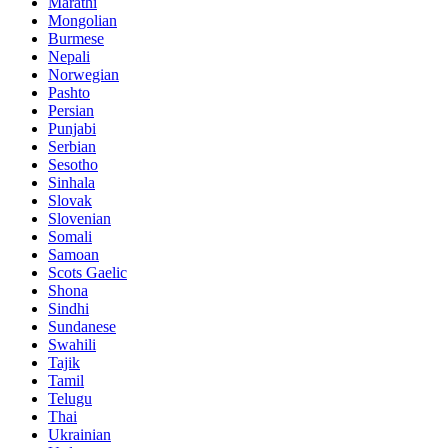
Marathi
Mongolian
Burmese
Nepali
Norwegian
Pashto
Persian
Punjabi
Serbian
Sesotho
Sinhala
Slovak
Slovenian
Somali
Samoan
Scots Gaelic
Shona
Sindhi
Sundanese
Swahili
Tajik
Tamil
Telugu
Thai
Ukrainian