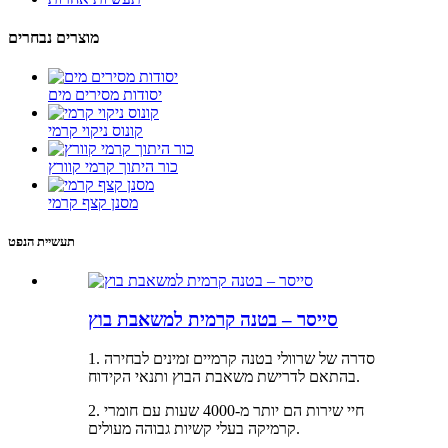
מוצרים נבחרים
יסודות מסירים מים
קונוס ניקוי קרמי
כור היתוך קרמי קוורץ
מסנן קצף קרמי
תעשיית הנפט
סייסר – בטנה קרמית למשאבת בוץ
1. סדרה של שרוולי בטנה קרמיים זמינים לבחירה
בהתאם לדרישת משאבת הבוץ ותנאי הקידוח.
2. חיי שירות הם יותר מ-4000 שעות עם חומרי
קרמיקה בעלי קשיות גבוהה מעולים.