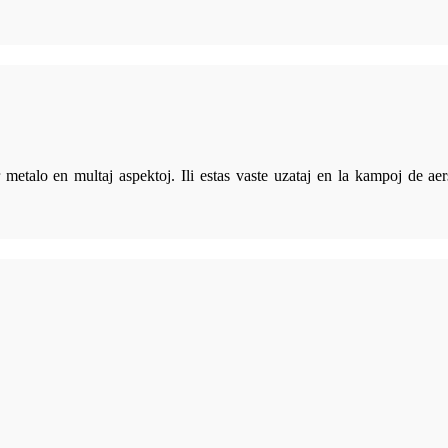
 metalo en multaj aspektoj. Ili estas vaste uzataj en la kampoj de ae