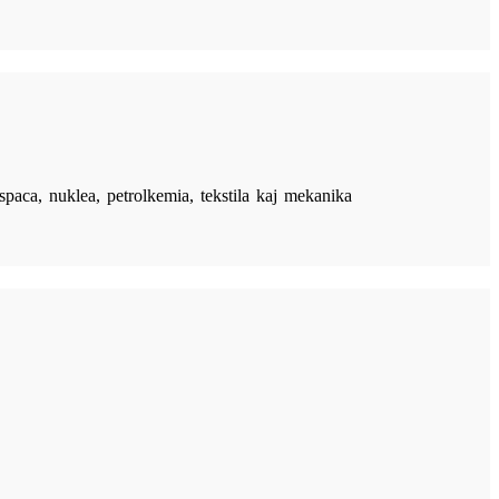
rspaca, nuklea, petrolkemia, tekstila kaj mekanika