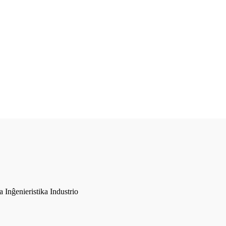
Inĝenieristika Industrio