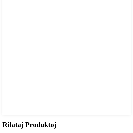
Rilataj Produktoj