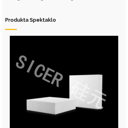
Produkta Spektaklo