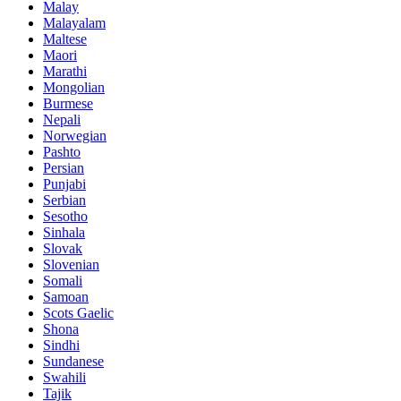
Malay
Malayalam
Maltese
Maori
Marathi
Mongolian
Burmese
Nepali
Norwegian
Pashto
Persian
Punjabi
Serbian
Sesotho
Sinhala
Slovak
Slovenian
Somali
Samoan
Scots Gaelic
Shona
Sindhi
Sundanese
Swahili
Tajik