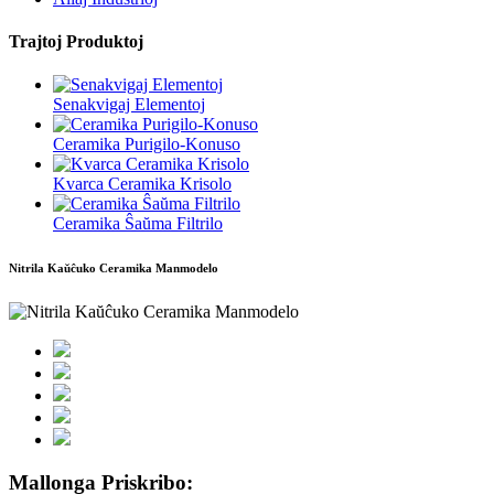
Trajtoj Produktoj
Senakvigaj Elementoj
Ceramika Purigilo-Konuso
Kvarca Ceramika Krisolo
Ceramika Ŝaŭma Filtrilo
Nitrila Kaŭĉuko Ceramika Manmodelo
Mallonga Priskribo: