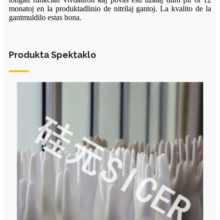
monatoj en la produktadlinio de nitrilaj gantoj. La kvalito de la
gantmuldilo estas bona.
Produkta Spektaklo