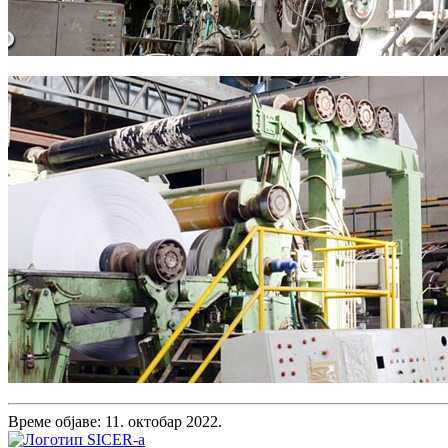
Време објаве: 11. октобар 2022.