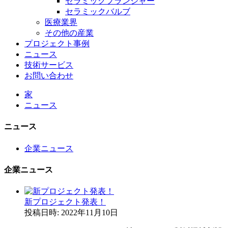
セラミックプランジャー
セラミックバルブ
医療業界
その他の産業
プロジェクト事例
ニュース
技術サービス
お問い合わせ
家
ニュース
ニュース
企業ニュース
企業ニュース
新プロジェクト発表！
投稿日時: 2022年11月10日