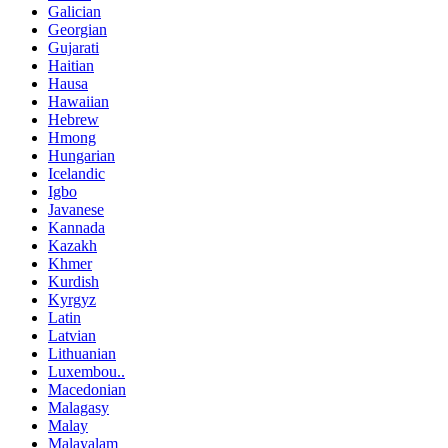
Galician
Georgian
Gujarati
Haitian
Hausa
Hawaiian
Hebrew
Hmong
Hungarian
Icelandic
Igbo
Javanese
Kannada
Kazakh
Khmer
Kurdish
Kyrgyz
Latin
Latvian
Lithuanian
Luxembou..
Macedonian
Malagasy
Malay
Malayalam