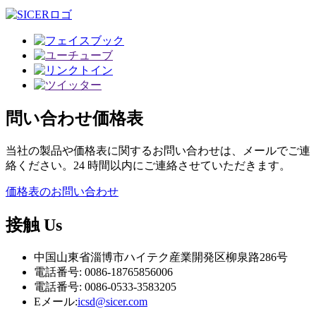
問い合わせ
価格表
当社の製品や価格表に関するお問い合わせは、メールでご連
絡ください。24 時間以内にご連絡させていただきます。
価格表のお問い合わせ
接触
Us
中国山東省淄博市ハイテク産業開発区柳泉路286号
電話番号: 0086-18765856006
電話番号: 0086-0533-3583205
Eメール:
icsd@sicer.com