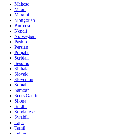
Maltese
Maori
Marathi
Mongolian
Burmese
Nepali
Norwegian
Pashto
Persian
Punjabi
Serbian
Sesotho
Sinhala
Slovak
Slovenian
Somali
Samoan
Scots Gaelic
Shona
Sindhi
Sundanese
Swahili
Tajik
Tamil
Telugu