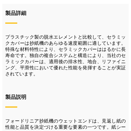
製品詳細
プラスチック製の脱水エレメントと比較して、セラミッ
クカバーは抄紙機のあらゆる速度範囲に適しています。
特殊な材料特性により、セラミックカバーははるかに長
寿命です。独自の複合システムと構造により、当社のセ
ラミックカバーは、適用後の排水性、地合、リファイニ
ング、平滑性において優れた性能を発揮することが実証
されています。
製品説明
フォードリニア抄紙機のウェットエンドは、見返し紙の
性能と品質を決定づける重要な要素の一つです。紙シー