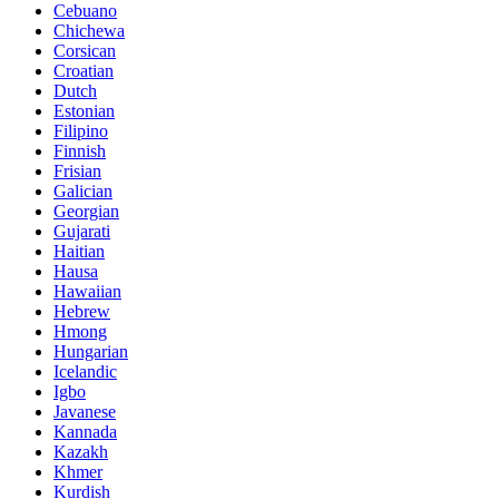
Cebuano
Chichewa
Corsican
Croatian
Dutch
Estonian
Filipino
Finnish
Frisian
Galician
Georgian
Gujarati
Haitian
Hausa
Hawaiian
Hebrew
Hmong
Hungarian
Icelandic
Igbo
Javanese
Kannada
Kazakh
Khmer
Kurdish