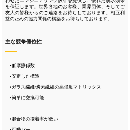
わせたエンジニアリング設計を提供し、優れた脱水効果
を保証します。世界各地のお客様、業界団体、そしてご
友人の皆様からのご連絡をお待ちしております。相互利
益のための協力関係の構築をお待ちしております。
主な競争優位性
•
低摩擦係数
•
安定した構造
•
ガラス繊維/炭素繊維の高強度マトリックス
•
簡単に交換可能
•
混合物の接着率が低い
•
可動バー