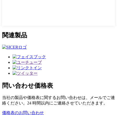
関連製品
問い合わせ
価格表
当社の製品や価格表に関するお問い合わせは、メールでご連
絡ください。24 時間以内にご連絡させていただきます。
価格表のお問い合わせ