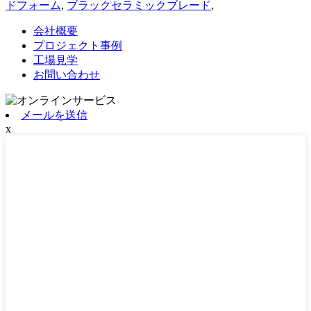
ドフォーム
,
ブラックセラミックブレード
,
会社概要
プロジェクト事例
工場見学
お問い合わせ
メールを送信
x