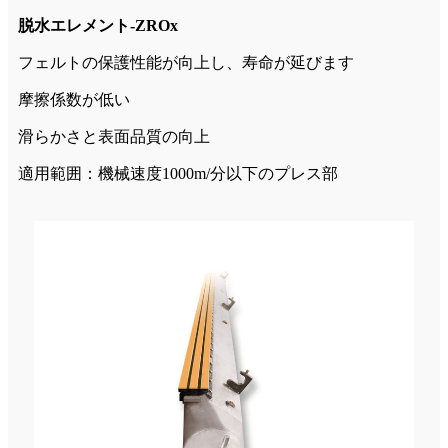
脱水エレメント-ZROx
フェルトの保護性能が向上し、寿命が延びます
摩擦係数が低い
滑らかさと表面品質の向上
適用範囲：機械速度1000m/分以下のプレス部