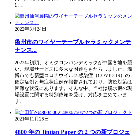
は...
2022年3月24日
衢州市のワイヤーテーブルセラミックメンテ
ナンス...
2022年初頭、オミクロンパンデミックが中国各地を襲
い、現場サービスに多大な困難をもたらしました。淄
博市でも新型コロナウイルス感染症（COVID-19）の
確定症例と無症状症例が報告されており、防疫対策は
困難な状況にあります。そんな中、当社は脱水機の現
場設置に関する特別依頼を受け、対応を進めていま
す。
2021年11月25日
4800 年の Jintian Paper の 2 つの新プロジェ