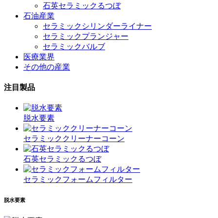
石英セラミックるつぼ
石油産業
セラミックシリンダーライナー
セラミックプランジャー
セラミックバルブ
医療業界
その他の産業
注目製品
脱水要素
セラミッククリーナーコーン
石英セラミックるつぼ
セラミックフォームフィルター
脱水要素