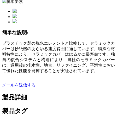
簡単な説明:
プラスチック製の脱水エレメントと比較して、セラミックカ
バーは抄紙機のあらゆる速度範囲に適しています。特殊な材
料特性により、セラミックカバーははるかに長寿命です。独
自の複合システムと構造により、当社のセラミックカバー
は、適用後の排水性、地合、リファイニング、平滑性におい
て優れた性能を発揮することが実証されています。
メールを送信する
製品詳細
製品タグ