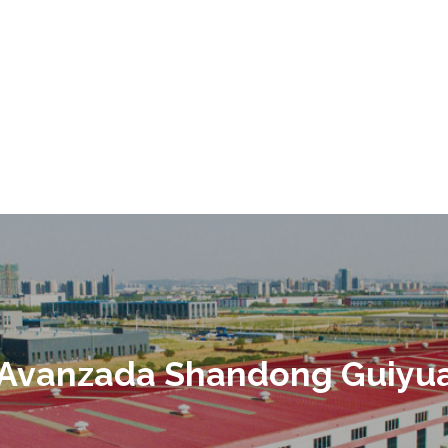
Avanzada Shandong Guiyuan