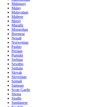
Malagasy
Malay
Malayalam
Maltese
Maori
Marathi
Mongolian
Burmese
Nepali
Norwegian
Pashto
Persian
Punjabi
Serbian
Sesotho
Sinhala
Slovak
Slovenian
Somali
Samoan
Scots Gaelic
Shona
Sindhi
Sundanese
Swahili