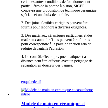
certaines autres conditions de fonctionnement
particulières de la pompe à piston, SICER
concevra une proposition de technique céramique
spéciale et un choix de module.
2. Des joints flexibles et rigides peuvent être
fournis pour répondre à diverses exigences.
3. Des matériaux céramiques particuliers et des
matériaux autolubrifiants peuvent être fournis
pour correspondre à la paire de friction afin de
réduire davantage l'abrasion.
4. Le contrôle électrique, pneumatique et à
distance peut être effectué avec un peignage de
séparation en douceur des vannes.
enquête
détail
Modèle de main en céramique et