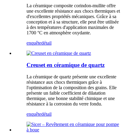
La céramique composite corindon-mullite offre
une excellente résistance aux chocs thermiques et
d'excellentes propriétés mécaniques. Grâce à sa
conception et à sa structure, elle peut être utilisée
à des températures d'application maximales de
1700 °C en atmosphère oxydante.
enquête
détail
Creuset en céramique de quartz
La céramique de quartz présente une excellente
résistance aux chocs thermiques grâce à
l'optimisation de la composition des grains. Elle
présente un faible coefficient de dilatation
thermique, une bonne stabilité chimique et une
résistance à la corrosion du verre fondu.
enquête
détail