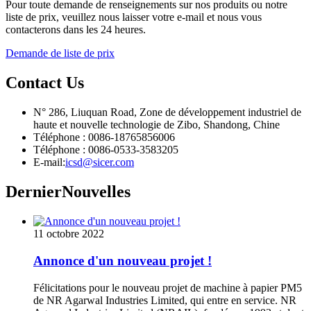
Pour toute demande de renseignements sur nos produits ou notre
liste de prix, veuillez nous laisser votre e-mail et nous vous
contacterons dans les 24 heures.
Demande de liste de prix
Contact
Us
N° 286, Liuquan Road, Zone de développement industriel de
haute et nouvelle technologie de Zibo, Shandong, Chine
Téléphone : 0086-18765856006
Téléphone : 0086-0533-3583205
E-mail:
icsd@sicer.com
Dernier
Nouvelles
11 octobre 2022
Annonce d'un nouveau projet !
Félicitations pour le nouveau projet de machine à papier PM5
de NR Agarwal Industries Limited, qui entre en service. NR