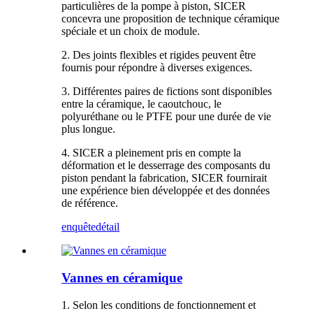
particulières de la pompe à piston, SICER
concevra une proposition de technique céramique
spéciale et un choix de module.
2. Des joints flexibles et rigides peuvent être
fournis pour répondre à diverses exigences.
3. Différentes paires de fictions sont disponibles
entre la céramique, le caoutchouc, le
polyuréthane ou le PTFE pour une durée de vie
plus longue.
4. SICER a pleinement pris en compte la
déformation et le desserrage des composants du
piston pendant la fabrication, SICER fournirait
une expérience bien développée et des données
de référence.
enquête
détail
Vannes en céramique
1. Selon les conditions de fonctionnement et