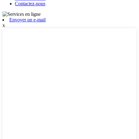
Contactez-nous
Envoyer un e-mail
x