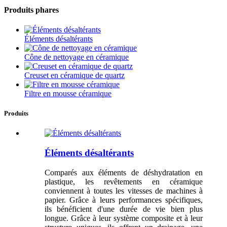
Produits phares
Éléments désaltérants
Cône de nettoyage en céramique
Creuset en céramique de quartz
Filtre en mousse céramique
Produits
Éléments désaltérants
Comparés aux éléments de déshydratation en
plastique, les revêtements en céramique
conviennent à toutes les vitesses de machines à
papier. Grâce à leurs performances spécifiques,
ils bénéficient d'une durée de vie bien plus
longue. Grâce à leur système composite et à leur