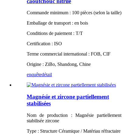
caoutchouc nitrile
Commande minimum : 100 pièces (selon la taille)
Emballage de transport : en bois
Conditions de paiement : T/T
Certification : ISO
Terme commercial international : FOB, CIF
Origine : ZiBo, Shandong, Chine
enquête
détail
Magnésie et zircone partiellement
stabilisées
Nom de production : Magnésie partiellement
stabilisée zircone
Type : Structure Céramique / Matériau réfractaire