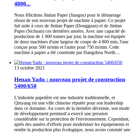
4800...
Nous félicitons Jintian Paper (Jiangsu) pour le démarrage
réussi de son nouveau projet de machine à papier. Ce projet
fait suite à ceux de Jintian Paper (Dongguan) et de Jintian
Paper (Sichuan) ces dernières années. Avec une capacité de
production de 1 000 tonnes par jour, la machine est équipée
de deux machines d'une largeur de coupe de 4 800 mm, l'une
conçue pour 500 m/min et l'autre pour 750 m/min. Cette
machine à papier a été construite par Hangzhou North…
13 octobre 2021
Henan Yadu : nouveau projet de construction
5400/650
L'industrie papetière est une industrie traditionnelle, et
Qinyang est une ville chinoise réputée pour son leadership
dans ce domaine. Au cours de la dernière décennie, son mode
de développement permissif a exercé une pression
considérable sur la protection de l'environnement. Cependant,
après des années d'efforts pour moderniser les équipements et
rendre la production plus écologique, nous avons constaté une