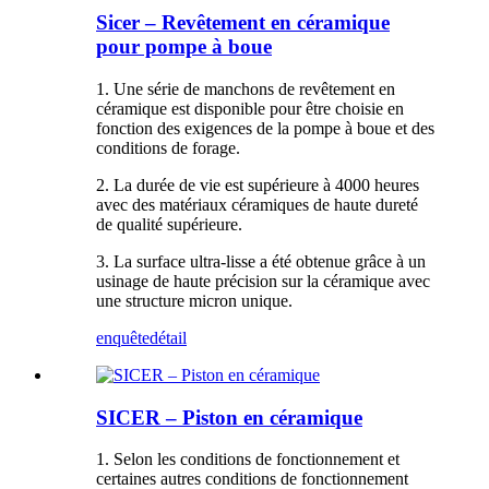
Sicer – Revêtement en céramique
pour pompe à boue
1. Une série de manchons de revêtement en
céramique est disponible pour être choisie en
fonction des exigences de la pompe à boue et des
conditions de forage.
2. La durée de vie est supérieure à 4000 heures
avec des matériaux céramiques de haute dureté
de qualité supérieure.
3. La surface ultra-lisse a été obtenue grâce à un
usinage de haute précision sur la céramique avec
une structure micron unique.
enquête
détail
SICER – Piston en céramique
1. Selon les conditions de fonctionnement et
certaines autres conditions de fonctionnement