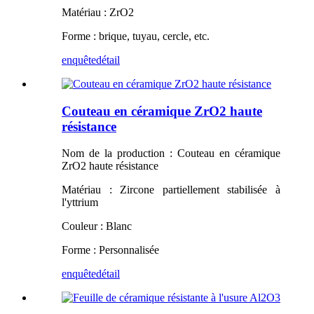
Matériau : ZrO2
Forme : brique, tuyau, cercle, etc.
enquête
détail
Couteau en céramique ZrO2 haute
résistance
Nom de la production : Couteau en céramique
ZrO2 haute résistance
Matériau : Zircone partiellement stabilisée à
l'yttrium
Couleur : Blanc
Forme : Personnalisée
enquête
détail