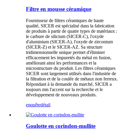
Filtre en mousse céramique
Fournisseur de filtres céramiques de haute
qualité, SICER est spécialisé dans la fabrication
de produits à partir de quatre types de matériaux :
le carbure de silicium (SICER-C), l'oxyde
d'aluminium (SICER-A), l'oxyde de zirconium
(SICER-Z) et le SICER-AZ. Sa structure
tridimensionnelle unique permet d'éliminer
efficacement les impuretés du métal en fusion,
améliorant ainsi les performances et la
microstructure du produit. Les filtres céramiques
SICER sont largement utilisés dans l'industrie de
la filtration et de la coulée de métaux non ferreux.
Répondant à la demande du marché, SICER a
toujours mis l'accent sur la recherche et le
développement de nouveaux produits.
enquête
détail
Goulotte en corindon-mullite