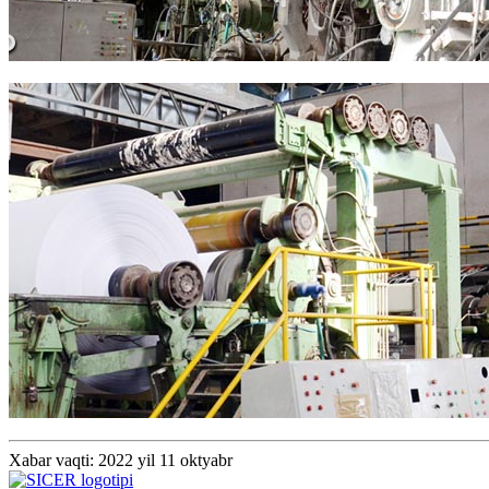
Xabar vaqti: 2022 yil 11 oktyabr