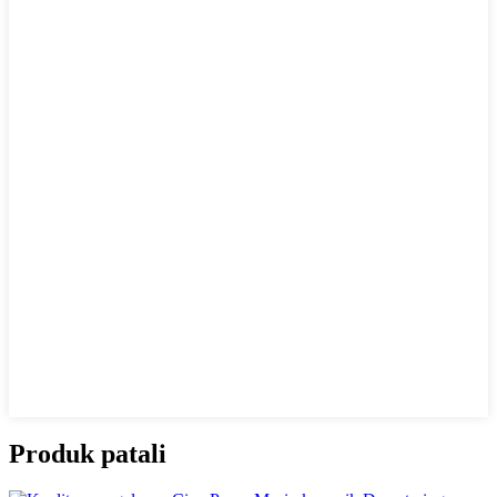
Produk patali