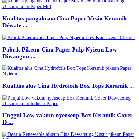
Kualitas pangalusna Cina Paper Mesin Keramik
Déwate ...
Pabrik Pikeun Cina Paper Pulp Nyieun Low
Diwangun ...
Kualitas alus Cina Hydrofoils Box Tops Keramik ...
Unggul Low vakum nyeuseup Box Keramik Cover
D ...