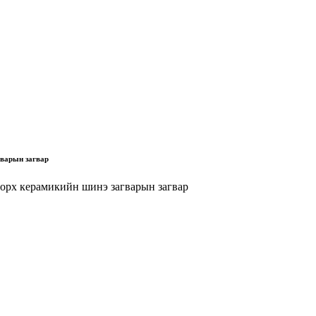
гварын загвар