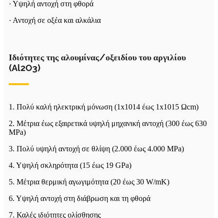
· Υψηλή αντοχή στη φθορά
· Αντοχή σε οξέα και αλκάλια
Ιδιότητες της αλουμίνας/οξειδίου του αργιλίου
(Al2O3)
1. Πολύ καλή ηλεκτρική μόνωση (1x1014 έως 1x1015 Ωcm)
2. Μέτρια έως εξαιρετικά υψηλή μηχανική αντοχή (300 έως 630
MPa)
3. Πολύ υψηλή αντοχή σε θλίψη (2.000 έως 4.000 MPa)
4. Υψηλή σκληρότητα (15 έως 19 GPa)
5. Μέτρια θερμική αγωγιμότητα (20 έως 30 W/mK)
6. Υψηλή αντοχή στη διάβρωση και τη φθορά
7. Καλές ιδιότητες ολίσθησης