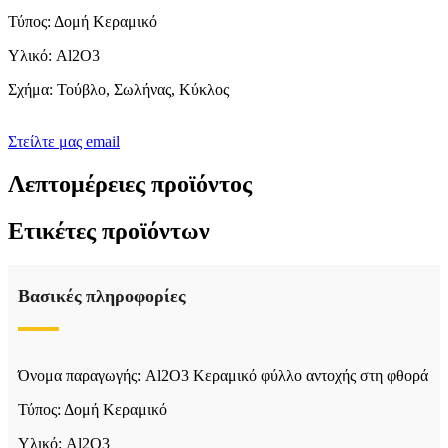
Τύπος: Δομή Κεραμικό
Υλικό: Al2O3
Σχήμα: Τούβλο, Σωλήνας, Κύκλος
Στείλτε μας email
Λεπτομέρειες προϊόντος
Ετικέτες προϊόντων
Βασικές πληροφορίες
Όνομα παραγωγής: Al2O3 Κεραμικό φύλλο αντοχής στη φθορά
Τύπος: Δομή Κεραμικό
Υλικό: Al2O3