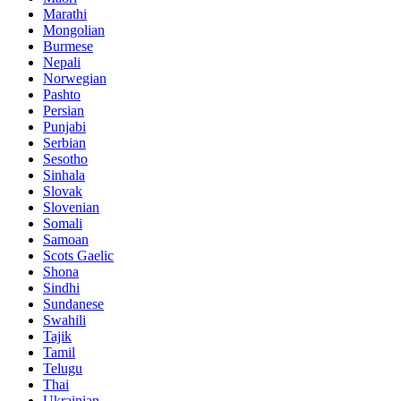
Marathi
Mongolian
Burmese
Nepali
Norwegian
Pashto
Persian
Punjabi
Serbian
Sesotho
Sinhala
Slovak
Slovenian
Somali
Samoan
Scots Gaelic
Shona
Sindhi
Sundanese
Swahili
Tajik
Tamil
Telugu
Thai
Ukrainian