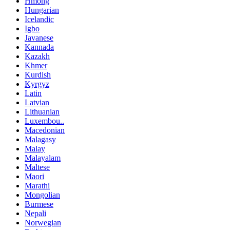
Hmong
Hungarian
Icelandic
Igbo
Javanese
Kannada
Kazakh
Khmer
Kurdish
Kyrgyz
Latin
Latvian
Lithuanian
Luxembou..
Macedonian
Malagasy
Malay
Malayalam
Maltese
Maori
Marathi
Mongolian
Burmese
Nepali
Norwegian