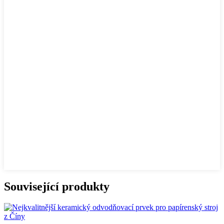
Související produkty